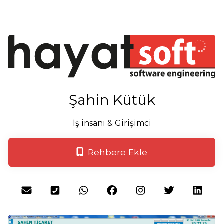
Şahin Kütük
İş insanı & Girişimci
Rehbere Ekle